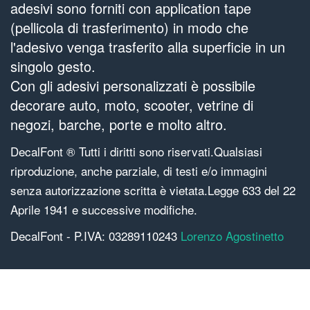
adesivi sono forniti con application tape
(pellicola di trasferimento) in modo che
l'adesivo venga trasferito alla superficie in un
singolo gesto.
Con gli adesivi personalizzati è possibile
decorare auto, moto, scooter, vetrine di
negozi, barche, porte e molto altro.
DecalFont ® Tutti i diritti sono riservati.Qualsiasi
riproduzione, anche parziale, di testi e/o immagini
senza autorizzazione scritta è vietata.Legge 633 del 22
Aprile 1941 e successive modifiche.
DecalFont - P.IVA: 03289110243
Lorenzo Agostinetto