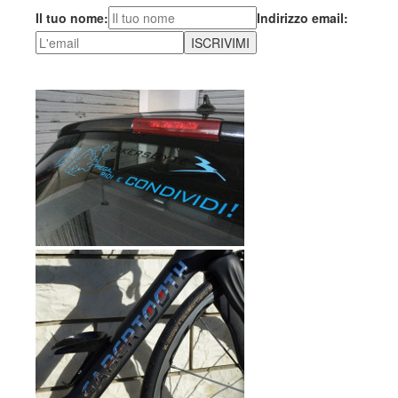
Il tuo nome:
Indirizzo email: