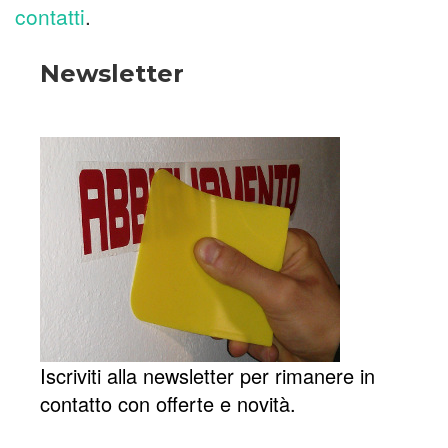
contatti
.
Newsletter
Iscriviti alla newsletter per rimanere in
contatto con offerte e novità.