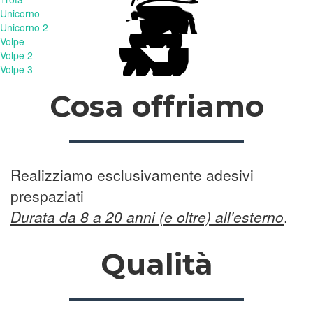
Unicorno
Unicorno 2
Volpe
Volpe 2
Volpe 3
Cosa offriamo
Realizziamo esclusivamente adesivi
prespaziati
Durata da 8 a 20 anni (e oltre) all'esterno
.
Qualità