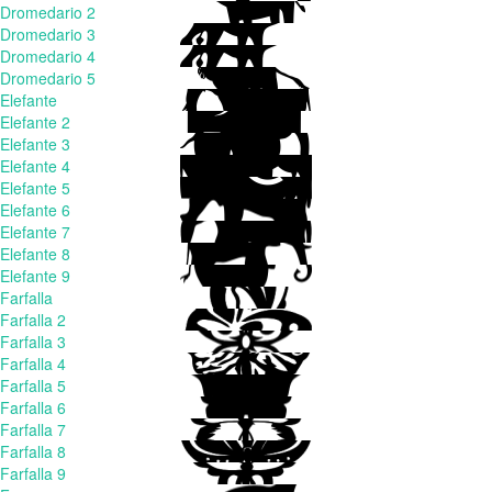
Dromedario 2
Dromedario 3
Dromedario 4
Dromedario 5
Elefante
Elefante 2
Elefante 3
Elefante 4
Elefante 5
Elefante 6
Elefante 7
Elefante 8
Elefante 9
Farfalla
Farfalla 2
Farfalla 3
Farfalla 4
Farfalla 5
Farfalla 6
Farfalla 7
Farfalla 8
Farfalla 9