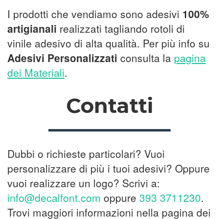
I prodotti che vendiamo sono adesivi
100%
artigianali
realizzati tagliando rotoli di
vinile adesivo di alta qualità. Per più info su
Adesivi Personalizzati
consulta la
pagina
dei Materiali
.
Contatti
Dubbi o richieste particolari? Vuoi
personalizzare di più i tuoi adesivi? Oppure
vuoi realizzare un logo? Scrivi a:
info@decalfont.com
oppure
393 3711230
.
Trovi maggiori informazioni nella pagina dei