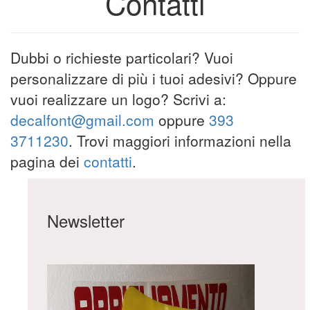
Contatti
Dubbi o richieste particolari? Vuoi
personalizzare di più i tuoi adesivi? Oppure
vuoi realizzare un logo? Scrivi a:
decalfont@gmail.com
oppure
393
3711230
. Trovi maggiori informazioni nella
pagina dei
contatti
.
Newsletter