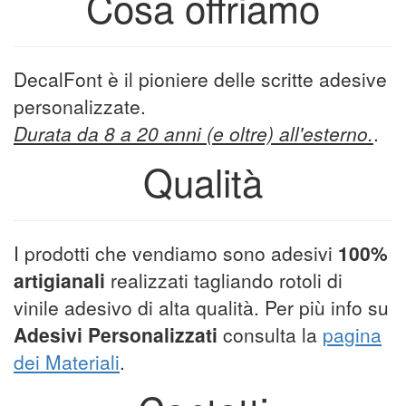
Cosa offriamo
DecalFont è il pioniere delle scritte adesive
personalizzate.
Durata da 8 a 20 anni (e oltre) all'esterno.
.
Qualità
I prodotti che vendiamo sono adesivi
100%
artigianali
realizzati tagliando rotoli di
vinile adesivo di alta qualità. Per più info su
Adesivi Personalizzati
consulta la
pagina
dei Materiali
.