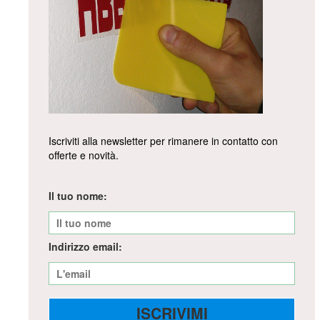
Iscriviti alla newsletter per rimanere in contatto con
offerte e novità.
Il tuo nome:
Indirizzo email: