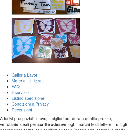
Galleria Lavori
Materiali Utilizzati
FAQ
Il servizio
Listino spedizione
Condizioni e Privacy
Recensioni
Adesivi prespaziati in pvc, i migliori per durata qualità prezzo,
vetrofanie ideali per
scritte adesive
loghi marchi testi lettere. Tutti gli