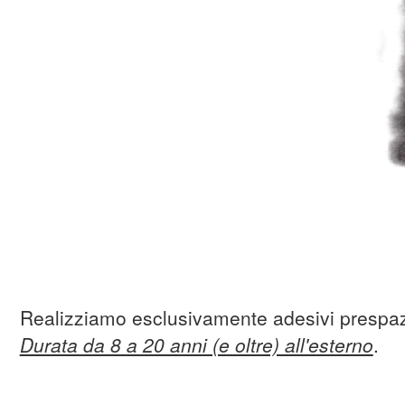
Realizziamo esclusivamente adesivi prespaz
Durata da 8 a 20 anni (e oltre) all'esterno
.