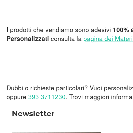
I prodotti che vendiamo sono adesivi
100% a
Personalizzati
consulta la
pagina dei Materi
Dubbi o richieste particolari? Vuoi personali
oppure
393 3711230
. Trovi maggiori informa
Newsletter