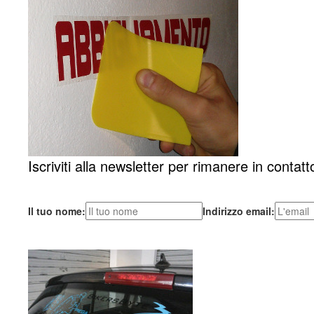
Iscriviti alla newsletter per rimanere in contatt
Il tuo nome:
Indirizzo email: