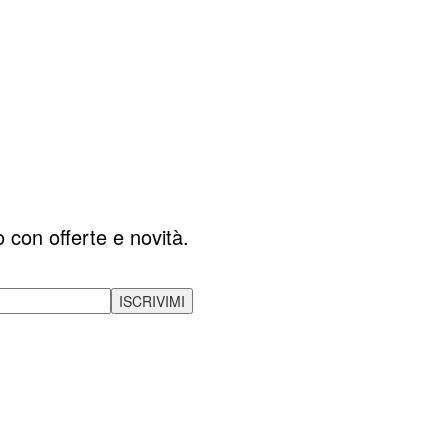
o con offerte e novità.