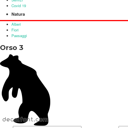
Covid 19
Natura
Alberi
Fiori
Paesaggi
Orso 3