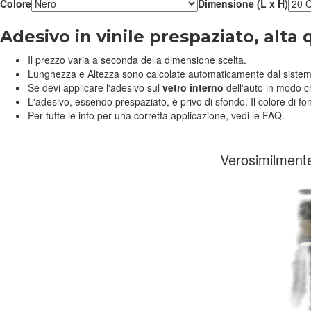
Colore
Dimensione (L x H)
Adesivo in vinile prespaziato, alta 
Il prezzo varia a seconda della dimensione scelta.
Lunghezza e Altezza sono calcolate automaticamente dal sistem
Se devi applicare l'adesivo sul
vetro interno
dell'auto in modo c
L'adesivo, essendo prespaziato, è privo di sfondo. Il colore di fo
Per tutte le info per una corretta applicazione, vedi le FAQ.
Verosimilmente,