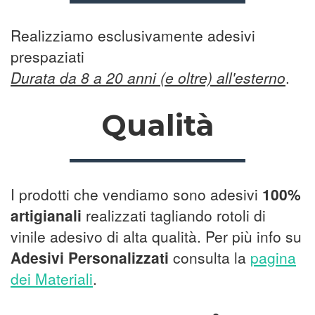
Realizziamo esclusivamente adesivi
prespaziati
Durata da 8 a 20 anni (e oltre) all'esterno
.
Qualità
I prodotti che vendiamo sono adesivi
100%
artigianali
realizzati tagliando rotoli di
vinile adesivo di alta qualità. Per più info su
Adesivi Personalizzati
consulta la
pagina
dei Materiali
.