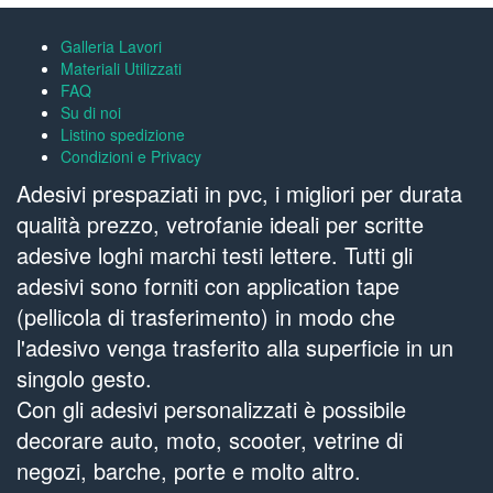
Galleria Lavori
Materiali Utilizzati
FAQ
Su di noi
Listino spedizione
Condizioni e Privacy
Adesivi prespaziati in pvc, i migliori per durata
qualità prezzo, vetrofanie ideali per scritte
adesive loghi marchi testi lettere. Tutti gli
adesivi sono forniti con application tape
(pellicola di trasferimento) in modo che
l'adesivo venga trasferito alla superficie in un
singolo gesto.
Con gli adesivi personalizzati è possibile
decorare auto, moto, scooter, vetrine di
negozi, barche, porte e molto altro.