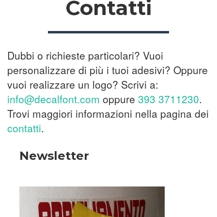
Contatti
Dubbi o richieste particolari? Vuoi
personalizzare di più i tuoi adesivi? Oppure
vuoi realizzare un logo? Scrivi a:
info@decalfont.com
oppure
393 3711230
.
Trovi maggiori informazioni nella pagina dei
contatti
.
Newsletter