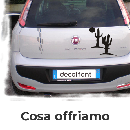
Cosa offriamo