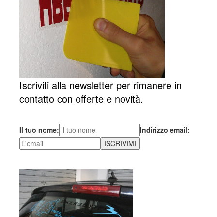
Iscriviti alla newsletter per rimanere in
contatto con offerte e novità.
Il tuo nome:
Indirizzo email: