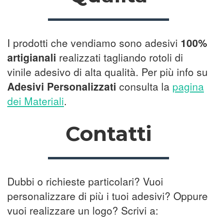
I prodotti che vendiamo sono adesivi
100%
artigianali
realizzati tagliando rotoli di
vinile adesivo di alta qualità. Per più info su
Adesivi Personalizzati
consulta la
pagina
dei Materiali
.
Contatti
Dubbi o richieste particolari? Vuoi
personalizzare di più i tuoi adesivi? Oppure
vuoi realizzare un logo? Scrivi a: