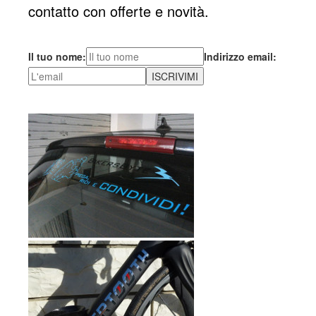
contatto con offerte e novità.
Il tuo nome:
Indirizzo email: