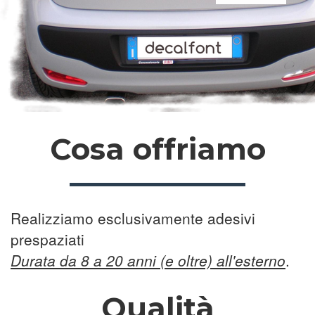
Cosa offriamo
Realizziamo esclusivamente adesivi
prespaziati
Durata da 8 a 20 anni (e oltre) all'esterno
.
Qualità