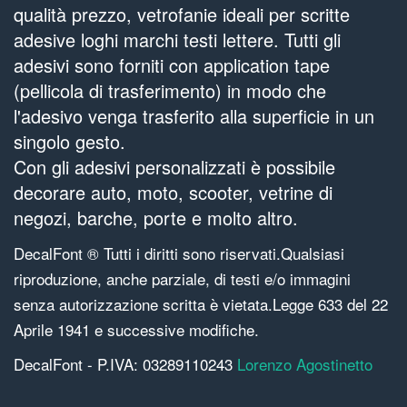
qualità prezzo, vetrofanie ideali per scritte
adesive loghi marchi testi lettere. Tutti gli
adesivi sono forniti con application tape
(pellicola di trasferimento) in modo che
l'adesivo venga trasferito alla superficie in un
singolo gesto.
Con gli adesivi personalizzati è possibile
decorare auto, moto, scooter, vetrine di
negozi, barche, porte e molto altro.
DecalFont ® Tutti i diritti sono riservati.Qualsiasi
riproduzione, anche parziale, di testi e/o immagini
senza autorizzazione scritta è vietata.Legge 633 del 22
Aprile 1941 e successive modifiche.
DecalFont - P.IVA: 03289110243
Lorenzo Agostinetto