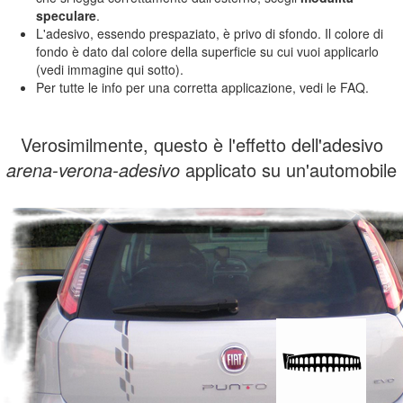
speculare
.
L'adesivo, essendo prespaziato, è privo di sfondo. Il colore di
fondo è dato dal colore della superficie su cui vuoi applicarlo
(vedi immagine qui sotto).
Per tutte le info per una corretta applicazione, vedi le FAQ.
Verosimilmente, questo è l'effetto dell'adesivo
arena-verona-adesivo
applicato su un'automobile