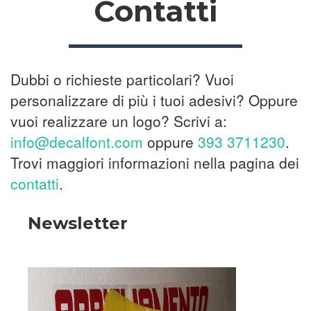
Contatti
Dubbi o richieste particolari? Vuoi
personalizzare di più i tuoi adesivi? Oppure
vuoi realizzare un logo? Scrivi a:
info@decalfont.com
oppure
393 3711230
.
Trovi maggiori informazioni nella pagina dei
contatti
.
Newsletter