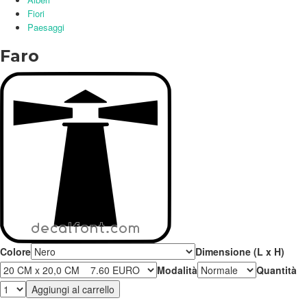
Fiori
Paesaggi
Faro
Colore
Dimensione (L x H)
Modalità
Quantità