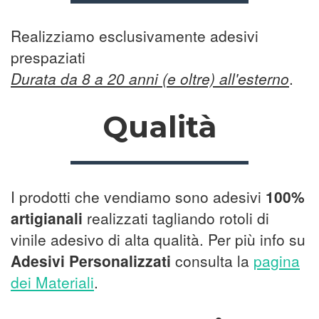
Realizziamo esclusivamente adesivi
prespaziati
Durata da 8 a 20 anni (e oltre) all'esterno
.
Qualità
I prodotti che vendiamo sono adesivi
100%
artigianali
realizzati tagliando rotoli di
vinile adesivo di alta qualità. Per più info su
Adesivi Personalizzati
consulta la
pagina
dei Materiali
.