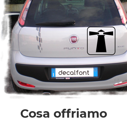
Cosa offriamo