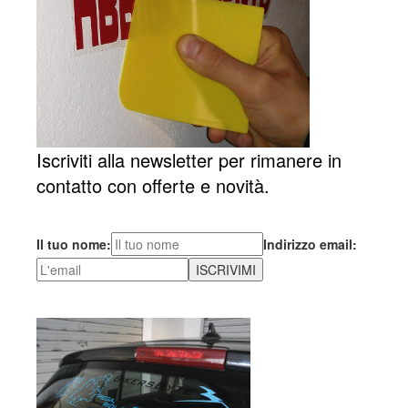
Iscriviti alla newsletter per rimanere in
contatto con offerte e novità.
Il tuo nome:
Indirizzo email: