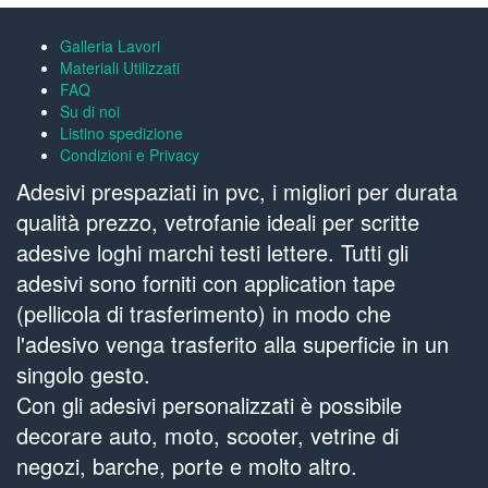
Galleria Lavori
Materiali Utilizzati
FAQ
Su di noi
Listino spedizione
Condizioni e Privacy
Adesivi prespaziati in pvc, i migliori per durata
qualità prezzo, vetrofanie ideali per scritte
adesive loghi marchi testi lettere. Tutti gli
adesivi sono forniti con application tape
(pellicola di trasferimento) in modo che
l'adesivo venga trasferito alla superficie in un
singolo gesto.
Con gli adesivi personalizzati è possibile
decorare auto, moto, scooter, vetrine di
negozi, barche, porte e molto altro.