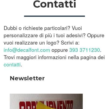
Contatti
Dubbi o richieste particolari? Vuoi
personalizzare di più i tuoi adesivi? Oppure
vuoi realizzare un logo? Scrivi a:
info@decalfont.com
oppure
393 3711230
.
Trovi maggiori informazioni nella pagina dei
contatti
.
Newsletter