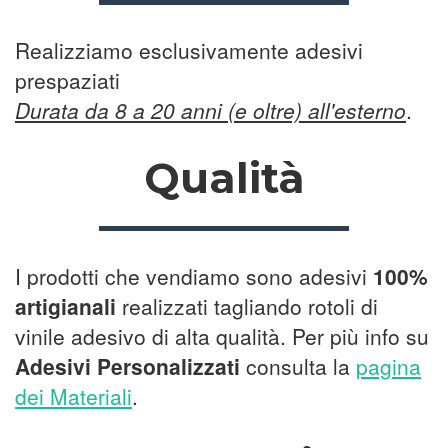
Realizziamo esclusivamente adesivi
prespaziati
Durata da 8 a 20 anni (e oltre) all'esterno
.
Qualità
I prodotti che vendiamo sono adesivi
100%
artigianali
realizzati tagliando rotoli di
vinile adesivo di alta qualità. Per più info su
Adesivi Personalizzati
consulta la
pagina
dei Materiali
.