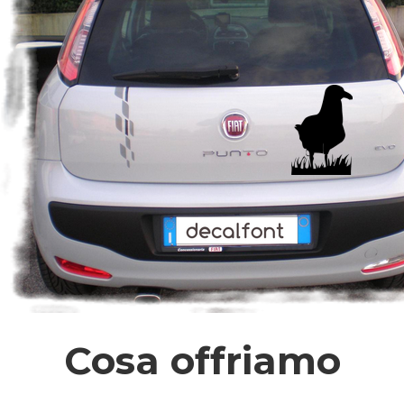
Cosa offriamo