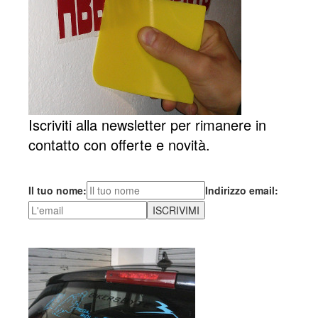
Iscriviti alla newsletter per rimanere in
contatto con offerte e novità.
Il tuo nome:
Indirizzo email: