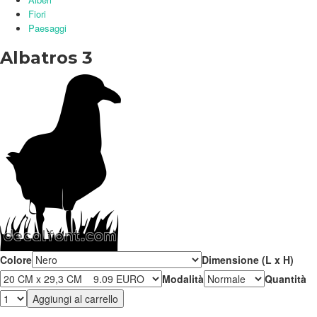
Fiori
Paesaggi
Albatros 3
Colore
Dimensione (L x H)
Modalità
Quantità