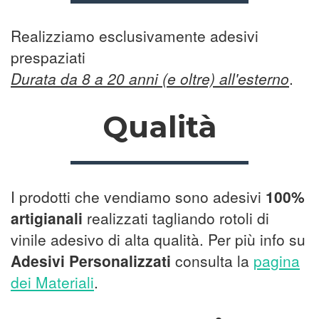
Realizziamo esclusivamente adesivi
prespaziati
Durata da 8 a 20 anni (e oltre) all'esterno
.
Qualità
I prodotti che vendiamo sono adesivi
100%
artigianali
realizzati tagliando rotoli di
vinile adesivo di alta qualità. Per più info su
Adesivi Personalizzati
consulta la
pagina
dei Materiali
.