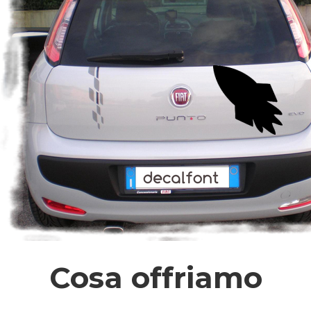
Cosa offriamo