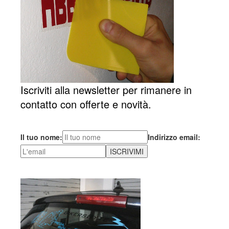
Iscriviti alla newsletter per rimanere in
contatto con offerte e novità.
Il tuo nome:
Indirizzo email: