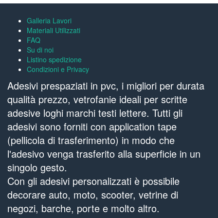
Galleria Lavori
Materiali Utilizzati
FAQ
Su di noi
Listino spedizione
Condizioni e Privacy
Adesivi prespaziati in pvc, i migliori per durata
qualità prezzo, vetrofanie ideali per scritte
adesive loghi marchi testi lettere. Tutti gli
adesivi sono forniti con application tape
(pellicola di trasferimento) in modo che
l'adesivo venga trasferito alla superficie in un
singolo gesto.
Con gli adesivi personalizzati è possibile
decorare auto, moto, scooter, vetrine di
negozi, barche, porte e molto altro.