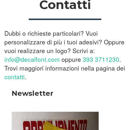
Contatti
Dubbi o richieste particolari? Vuoi
personalizzare di più i tuoi adesivi? Oppure
vuoi realizzare un logo? Scrivi a:
info@decalfont.com
oppure
393 3711230
.
Trovi maggiori informazioni nella pagina dei
contatti
.
Newsletter