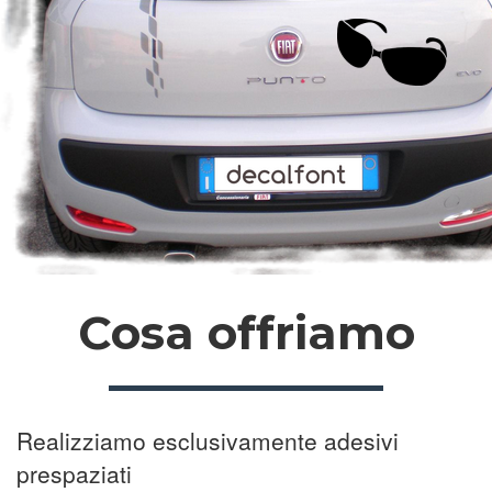
Cosa offriamo
Realizziamo esclusivamente adesivi
prespaziati