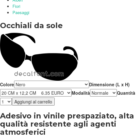
Fiori
Paesaggi
Occhiali da sole
Colore
Dimensione (L x H)
Modalità
Quantità
Adesivo in vinile prespaziato, alta
qualità resistente agli agenti
atmosferici