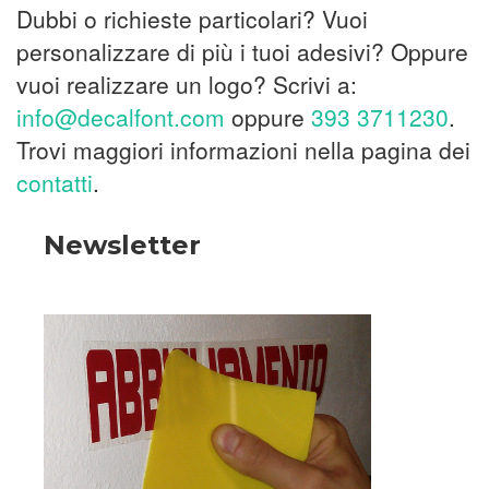
Dubbi o richieste particolari? Vuoi
personalizzare di più i tuoi adesivi? Oppure
vuoi realizzare un logo? Scrivi a:
info@decalfont.com
oppure
393 3711230
.
Trovi maggiori informazioni nella pagina dei
contatti
.
Newsletter