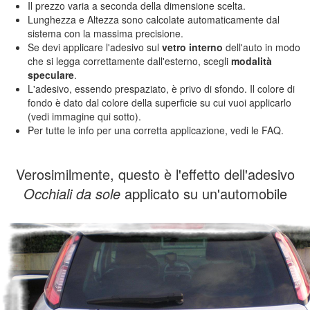
Il prezzo varia a seconda della dimensione scelta.
Lunghezza e Altezza sono calcolate automaticamente dal
sistema con la massima precisione.
Se devi applicare l'adesivo sul
vetro interno
dell'auto in modo
che si legga correttamente dall'esterno, scegli
modalità
speculare
.
L'adesivo, essendo prespaziato, è privo di sfondo. Il colore di
fondo è dato dal colore della superficie su cui vuoi applicarlo
(vedi immagine qui sotto).
Per tutte le info per una corretta applicazione, vedi le FAQ.
Verosimilmente, questo è l'effetto dell'adesivo
Occhiali da sole
applicato su un'automobile