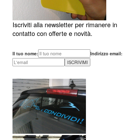
Iscriviti alla newsletter per rimanere in
contatto con offerte e novità.
Il tuo nome:
Indirizzo email: