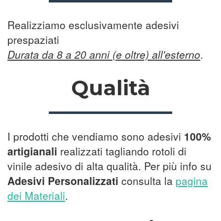
Realizziamo esclusivamente adesivi
prespaziati
Durata da 8 a 20 anni (e oltre) all'esterno
.
Qualità
I prodotti che vendiamo sono adesivi
100%
artigianali
realizzati tagliando rotoli di
vinile adesivo di alta qualità. Per più info su
Adesivi Personalizzati
consulta la
pagina
dei Materiali
.