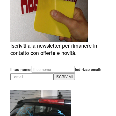
Iscriviti alla newsletter per rimanere in
contatto con offerte e novità.
Il tuo nome:
Indirizzo email: