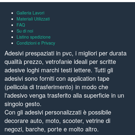
Galleria Lavori
Materiali Utilizzati
FAQ
Su di noi
Listino spedizione
Condizioni e Privacy
Adesivi prespaziati in pvc, i migliori per durata
qualità prezzo, vetrofanie ideali per scritte
adesive loghi marchi testi lettere. Tutti gli
adesivi sono forniti con application tape
(pellicola di trasferimento) in modo che
l'adesivo venga trasferito alla superficie in un
singolo gesto.
Con gli adesivi personalizzati è possibile
decorare auto, moto, scooter, vetrine di
negozi, barche, porte e molto altro.