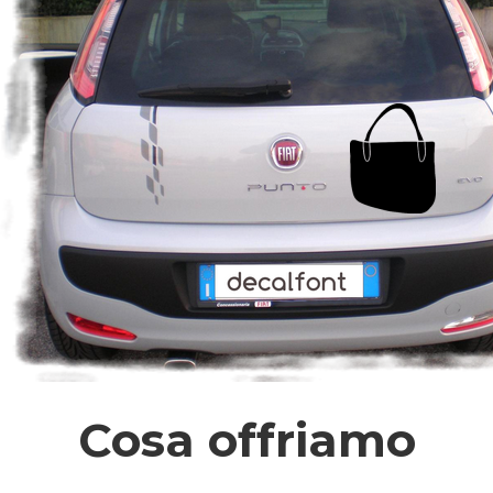
Cosa offriamo