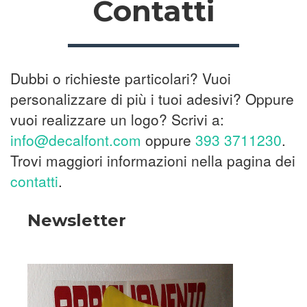
Contatti
Dubbi o richieste particolari? Vuoi
personalizzare di più i tuoi adesivi? Oppure
vuoi realizzare un logo? Scrivi a:
info@decalfont.com
oppure
393 3711230
.
Trovi maggiori informazioni nella pagina dei
contatti
.
Newsletter