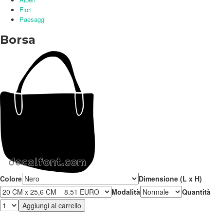
Fiori
Paesaggi
Borsa
Colore
Dimensione (L x H)
Modalità
Quantità