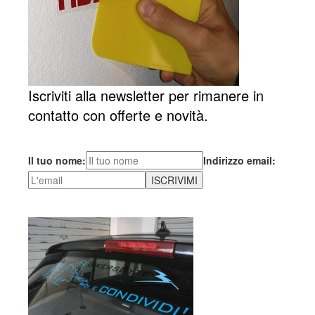
Iscriviti alla newsletter per rimanere in
contatto con offerte e novità.
Il tuo nome:
Indirizzo email: