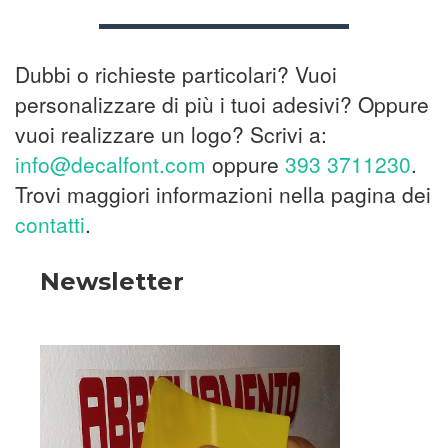
Dubbi o richieste particolari? Vuoi
personalizzare di più i tuoi adesivi? Oppure
vuoi realizzare un logo? Scrivi a:
info@decalfont.com
oppure
393 3711230
.
Trovi maggiori informazioni nella pagina dei
contatti
.
Newsletter