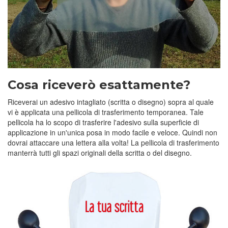
Cosa riceverò esattamente?
Riceverai un adesivo intagliato (scritta o disegno) sopra al quale
vi è applicata una pellicola di trasferimento temporanea. Tale
pellicola ha lo scopo di trasferire l'adesivo sulla superficie di
applicazione in un'unica posa in modo facile e veloce. Quindi non
dovrai attaccare una lettera alla volta! La pellicola di trasferimento
manterrà tutti gli spazi originali della scritta o del disegno.