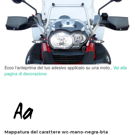
Ecco l'anteprima del tuo adesivo applicato su una moto..
Vai alla
pagina di decorazione
Mappatura del carattere wc-mano-negra-bta