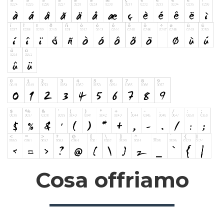
Cosa offriamo