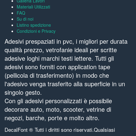
Galleria Lavori
Materiali Utilizzati
FAQ
Su di noi
Listino spedizione
Condizioni e Privacy
Adesivi prespaziati in pvc, i migliori per durata
qualità prezzo, vetrofanie ideali per scritte
adesive loghi marchi testi lettere. Tutti gli
adesivi sono forniti con application tape
(pellicola di trasferimento) in modo che
l'adesivo venga trasferito alla superficie in un
singolo gesto.
Con gli adesivi personalizzati è possibile
decorare auto, moto, scooter, vetrine di
negozi, barche, porte e molto altro.
DecalFont ® Tutti i diritti sono riservati.Qualsiasi