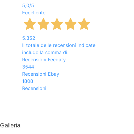
5,0
/5
Eccellente
5.352
Il totale delle recensioni indicate
include la somma di:
Recensioni Feedaty
3544
Recensioni Ebay
1808
Recensioni
Galleria