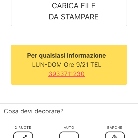
CARICA FILE
DA STAMPARE
Per qualsiasi informazione
LUN-DOM Ore 9/21 TEL
3933711230
Cosa devi decorare?
2 RUOTE
AUTO
BARCHE