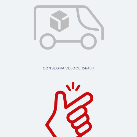
CONSEGNA VELOCE 24/48H