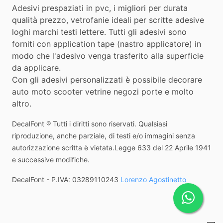
Adesivi prespaziati in pvc, i migliori per durata
qualità prezzo, vetrofanie ideali per scritte adesive
loghi marchi testi lettere. Tutti gli adesivi sono
forniti con application tape (nastro applicatore) in
modo che l'adesivo venga trasferito alla superficie
da applicare.
Con gli adesivi personalizzati è possibile decorare
auto moto scooter vetrine negozi porte e molto
altro.
DecalFont ® Tutti i diritti sono riservati. Qualsiasi
riproduzione, anche parziale, di testi e/o immagini senza
autorizzazione scritta è vietata.Legge 633 del 22 Aprile 1941
e successive modifiche.
DecalFont - P.IVA: 03289110243
Lorenzo Agostinetto