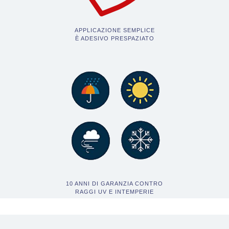
APPLICAZIONE SEMPLICE
È ADESIVO PRESPAZIATO
10 ANNI DI GARANZIA CONTRO
RAGGI UV E INTEMPERIE