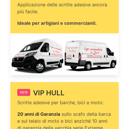
Applicazione delle scritte adesive ancora
più facile.
Ideale per artigiani e commercianti.
VIP HULL
NEW
Scritte adesive per barche, bici e moto:
20 anni di Garanzia
sullo scafo della barca
e sul telaio di moto e bici anziché 10 anni
di garanzia della vecchia serie Extreme.