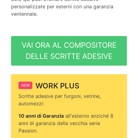
personalizzate per esterni con una garanzia
ventennale.
VAI ORA AL COMPOSITORE
DELLE SCRITTE ADESIVE
WORK PLUS
NEW
Scritte adesive per furgoni, vetrine,
automezzi:
10 anni di Garanzia
all'esterno anziché 8
anni di garanzia della vecchia serie
Passion.