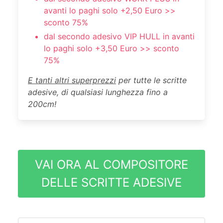
avanti lo paghi solo +2,50 Euro >>
sconto 75%
dal secondo adesivo VIP HULL in avanti
lo paghi solo +3,50 Euro >> sconto
75%
E tanti altri superprezzi
per tutte le scritte
adesive, di qualsiasi lunghezza fino a
200cm!
VAI ORA AL COMPOSITORE
DELLE SCRITTE ADESIVE