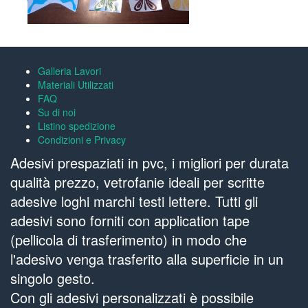
Galleria Lavori
Materiali Utilizzati
FAQ
Su di noi
Listino spedizione
Condizioni e Privacy
Adesivi prespaziati in pvc, i migliori per durata
qualità prezzo, vetrofanie ideali per scritte
adesive loghi marchi testi lettere. Tutti gli
adesivi sono forniti con application tape
(pellicola di trasferimento) in modo che
l'adesivo venga trasferito alla superficie in un
singolo gesto.
Con gli adesivi personalizzati è possibile