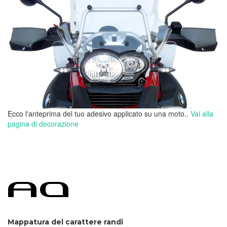
Ecco l'anteprima del tuo adesivo applicato su una moto..
Vai alla
pagina di decorazione
Mappatura del carattere randi