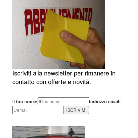
Iscriviti alla newsletter per rimanere in
contatto con offerte e novità.
Il tuo nome:
Indirizzo email: