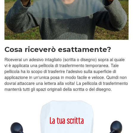
Cosa riceverò esattamente?
Riceverai un adesivo intagliato (scritta o disegno) sopra al quale
vi è applicata una pellicola di trasferimento temporanea. Tale
pellicola ha lo scopo di trasferire l'adesivo sulla superficie di
applicazione in un'unica posa in modo facile e veloce. Quindi non
dovrai attaccare una lettera alla volta! La pellicola di trasferimento
manterrà tutti gli spazi originali della scritta o del disegno.