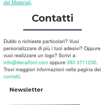
dei Materiali
.
Contatti
Dubbi o richieste particolari? Vuoi
personalizzare di più i tuoi adesivi? Oppure
vuoi realizzare un logo? Scrivi a:
info@decalfont.com
oppure
393 3711230
.
Trovi maggiori informazioni nella pagina dei
contatti
.
Newsletter