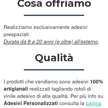
Cosa offriamo
Realizziamo esclusivamente adesivi
prespaziati
Durata da 8 a 20 anni (e oltre) all'esterno
.
Qualità
I prodotti che vendiamo sono adesivi
100%
artigianali
realizzati tagliando rotoli di
vinile adesivo di alta qualità. Per più info su
Adesivi Personalizzati
consulta la
pagina