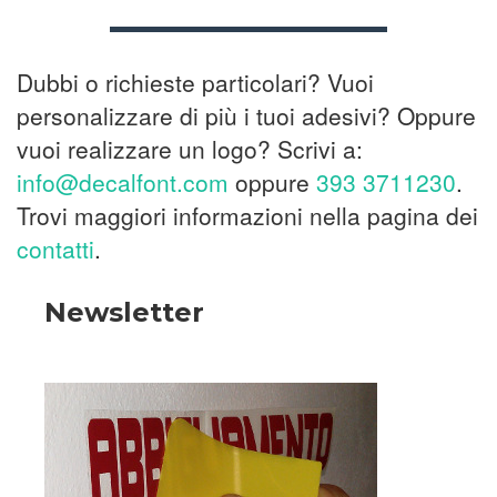
Dubbi o richieste particolari? Vuoi
personalizzare di più i tuoi adesivi? Oppure
vuoi realizzare un logo? Scrivi a:
info@decalfont.com
oppure
393 3711230
.
Trovi maggiori informazioni nella pagina dei
contatti
.
Newsletter