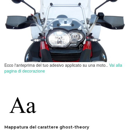
Ecco l'anteprima del tuo adesivo applicato su una moto..
Vai alla
pagina di decorazione
Mappatura del carattere ghost-theory