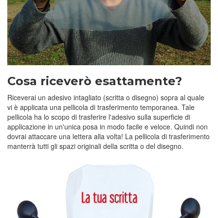
Cosa riceverò esattamente?
Riceverai un adesivo intagliato (scritta o disegno) sopra al quale
vi è applicata una pellicola di trasferimento temporanea. Tale
pellicola ha lo scopo di trasferire l'adesivo sulla superficie di
applicazione in un'unica posa in modo facile e veloce. Quindi non
dovrai attaccare una lettera alla volta! La pellicola di trasferimento
manterrà tutti gli spazi originali della scritta o del disegno.