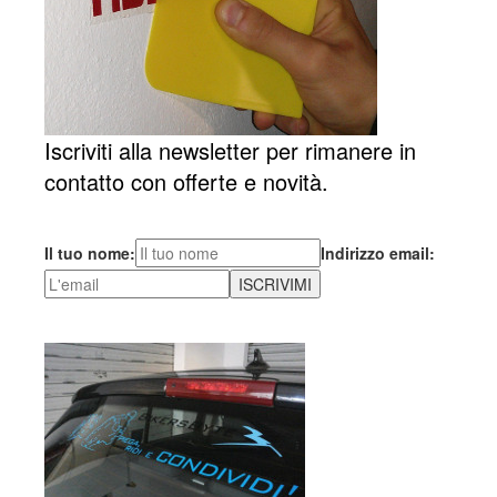
Iscriviti alla newsletter per rimanere in
contatto con offerte e novità.
Il tuo nome:
Indirizzo email: