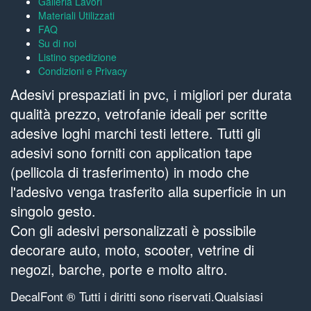
Galleria Lavori
Materiali Utilizzati
FAQ
Su di noi
Listino spedizione
Condizioni e Privacy
Adesivi prespaziati in pvc, i migliori per durata
qualità prezzo, vetrofanie ideali per scritte
adesive loghi marchi testi lettere. Tutti gli
adesivi sono forniti con application tape
(pellicola di trasferimento) in modo che
l'adesivo venga trasferito alla superficie in un
singolo gesto.
Con gli adesivi personalizzati è possibile
decorare auto, moto, scooter, vetrine di
negozi, barche, porte e molto altro.
DecalFont ® Tutti i diritti sono riservati.Qualsiasi