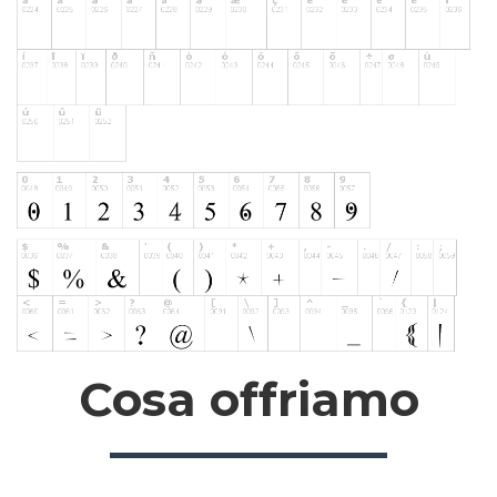
Cosa offriamo