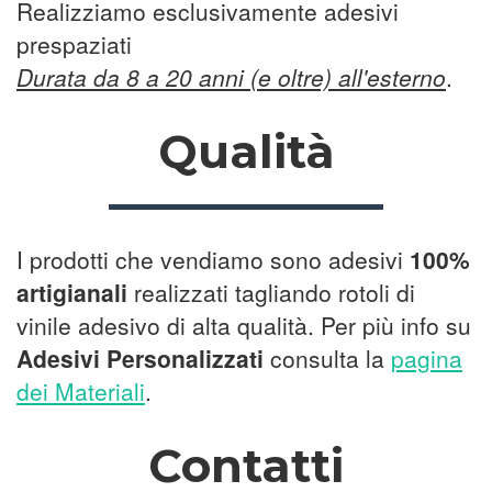
Realizziamo esclusivamente adesivi
prespaziati
Durata da 8 a 20 anni (e oltre) all'esterno
.
Qualità
I prodotti che vendiamo sono adesivi
100%
artigianali
realizzati tagliando rotoli di
vinile adesivo di alta qualità. Per più info su
Adesivi Personalizzati
consulta la
pagina
dei Materiali
.
Contatti