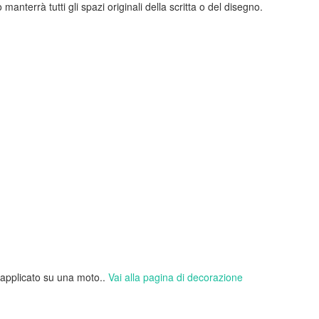
 manterrà tutti gli spazi originali della scritta o del disegno.
 applicato su una moto..
Vai alla pagina di decorazione