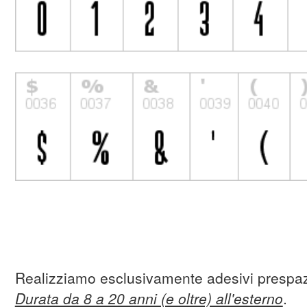
Realizziamo esclusivamente adesivi prespaz
Durata da 8 a 20 anni (e oltre) all'esterno
.