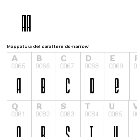
Mappatura del carattere ds-narrow