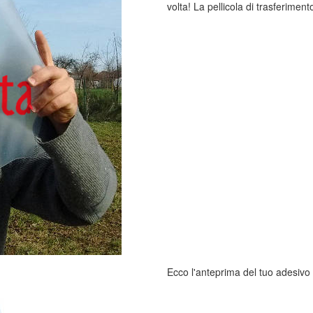
volta! La pellicola di trasferimento
Ecco l'anteprima del tuo adesivo