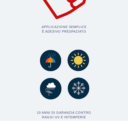
APPLICAZIONE SEMPLICE
È ADESIVO PRESPAZIATO
10 ANNI DI GARANZIA CONTRO
RAGGI UV E INTEMPERIE