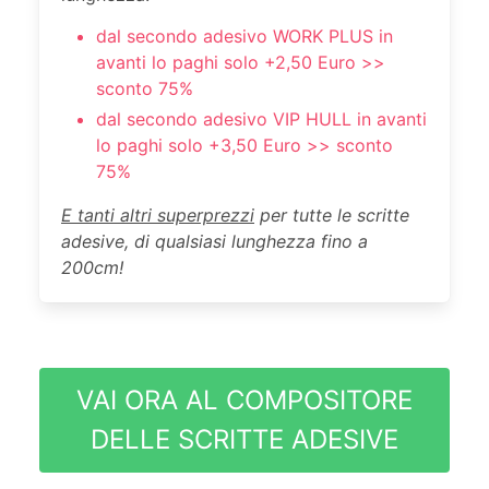
dal secondo adesivo WORK PLUS in
avanti lo paghi solo +2,50 Euro >>
sconto 75%
dal secondo adesivo VIP HULL in avanti
lo paghi solo +3,50 Euro >> sconto
75%
E tanti altri superprezzi
per tutte le scritte
adesive, di qualsiasi lunghezza fino a
200cm!
VAI ORA AL COMPOSITORE
DELLE SCRITTE ADESIVE