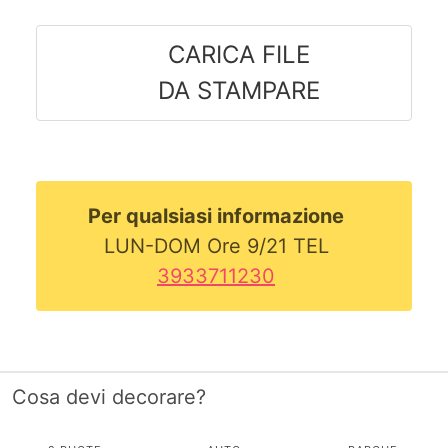
CARICA FILE
DA STAMPARE
Per qualsiasi informazione
LUN-DOM Ore 9/21 TEL
3933711230
Cosa devi decorare?