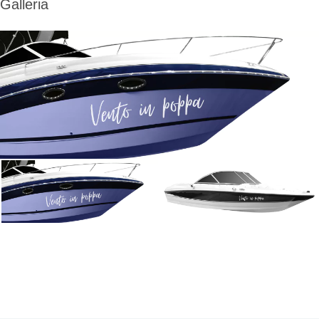
Galleria