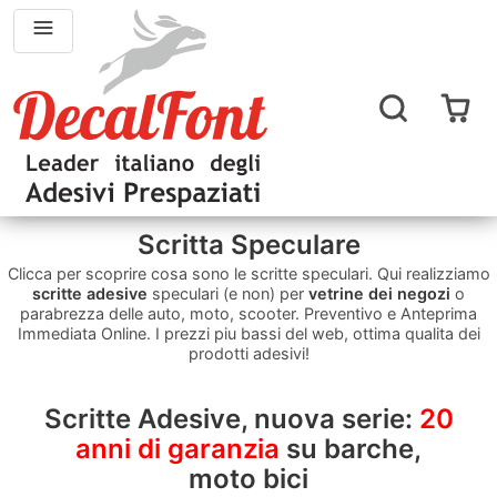
Scritta Speculare
Clicca per scoprire cosa sono le scritte speculari. Qui realizziamo
scritte adesive
speculari (e non) per
vetrine dei negozi
o
parabrezza delle auto, moto, scooter. Preventivo e Anteprima
Immediata Online. I prezzi piu bassi del web, ottima qualita dei
prodotti adesivi!
Scritte Adesive, nuova serie:
20
anni di garanzia
su barche,
moto bici