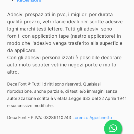
Adesivi prespaziati in pvc, i migliori per durata
qualità prezzo, vetrofanie ideali per scritte adesive
loghi marchi testi lettere. Tutti gli adesivi sono
forniti con application tape (nastro applicatore) in
modo che l'adesivo venga trasferito alla superficie
da applicare.
Con gli adesivi personalizzati è possibile decorare
auto moto scooter vetrine negozi porte e molto
altro.
DecalFont ® Tutti i diritti sono riservati. Qualsiasi
riproduzione, anche parziale, di testi e/o immagini senza
autorizzazione scritta è vietata.Legge 633 del 22 Aprile 1941
e successive modifiche.
DecalFont - P.IVA: 03289110243
Lorenzo Agostinetto