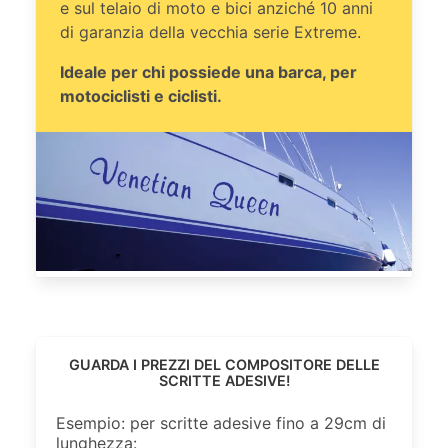
e sul telaio di moto e bici anziché 10 anni
di garanzia della vecchia serie Extreme.
Ideale per chi possiede una barca, per
motociclisti e ciclisti.
GUARDA I PREZZI DEL COMPOSITORE DELLE
SCRITTE ADESIVE!
Esempio: per scritte adesive fino a 29cm di
lunghezza: