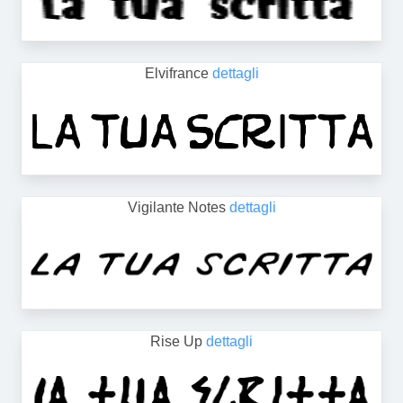
Elvifrance
dettagli
Vigilante Notes
dettagli
Rise Up
dettagli