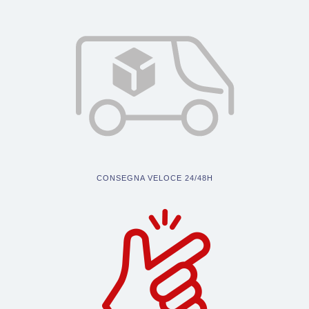
CONSEGNA VELOCE 24/48H