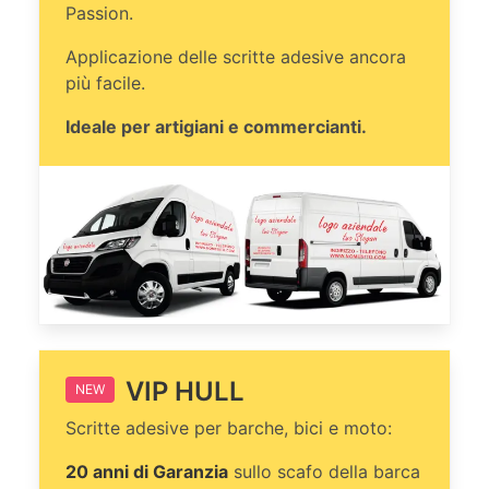
Passion.
Applicazione delle scritte adesive ancora
più facile.
Ideale per artigiani e commercianti.
VIP HULL
NEW
Scritte adesive per barche, bici e moto:
20 anni di Garanzia
sullo scafo della barca