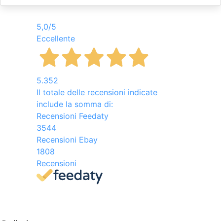
5,0
/5
Eccellente
5.352
Il totale delle recensioni indicate
include la somma di:
Recensioni Feedaty
3544
Recensioni Ebay
1808
Recensioni