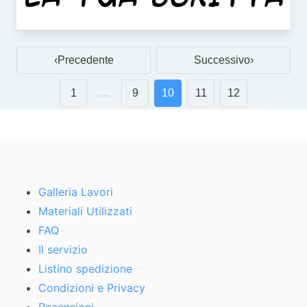
Precedente
Successivo
1
…
9
10
11
12
Galleria Lavori
Materiali Utilizzati
FAQ
Il servizio
Listino spedizione
Condizioni e Privacy
Recensioni