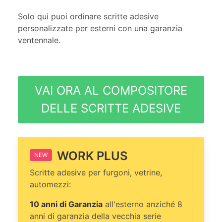
Solo qui puoi ordinare scritte adesive
personalizzate per esterni con una garanzia
ventennale.
VAI ORA AL COMPOSITORE
DELLE SCRITTE ADESIVE
WORK PLUS
NEW
Scritte adesive per furgoni, vetrine,
automezzi:
10 anni di Garanzia
all'esterno anziché 8
anni di garanzia della vecchia serie