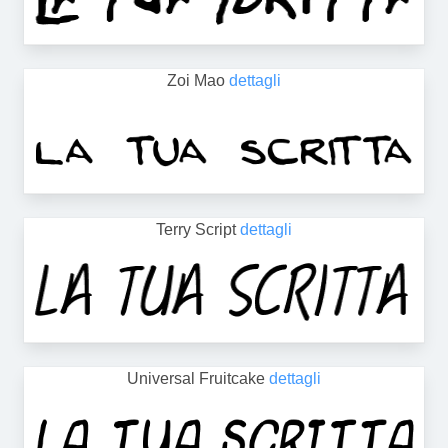
Zoi Mao
dettagli
Terry Script
dettagli
Universal Fruitcake
dettagli