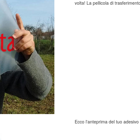
volta! La pellicola di trasferimento
Ecco l'anteprima del tuo adesivo