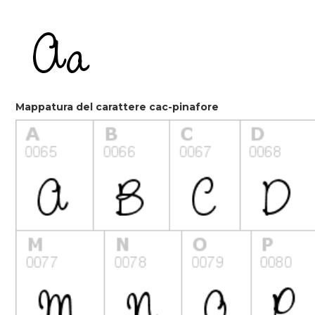
Mappatura del carattere cac-pinafore