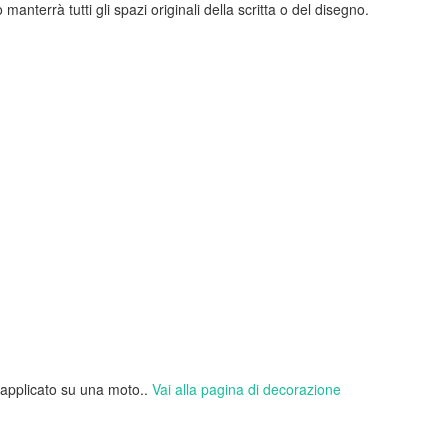
 manterrà tutti gli spazi originali della scritta o del disegno.
 applicato su una moto..
Vai alla pagina di decorazione