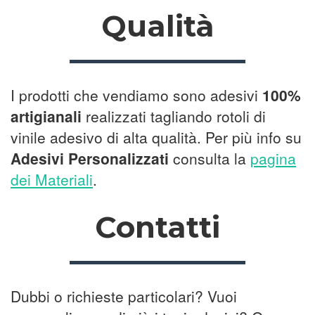
Qualità
I prodotti che vendiamo sono adesivi
100%
artigianali
realizzati tagliando rotoli di
vinile adesivo di alta qualità. Per più info su
Adesivi Personalizzati
consulta la
pagina
dei Materiali
.
Contatti
Dubbi o richieste particolari? Vuoi