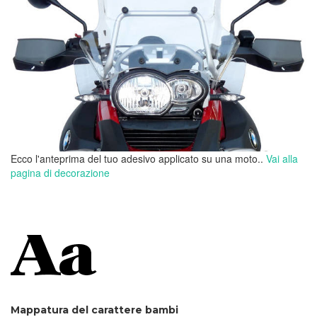
Ecco l'anteprima del tuo adesivo applicato su una moto..
Vai alla
pagina di decorazione
Mappatura del carattere bambi