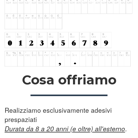
Cosa offriamo
Realizziamo esclusivamente adesivi
prespaziati
Durata da 8 a 20 anni (e oltre) all'esterno
.