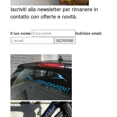
Iscriviti alla newsletter per rimanere in
contatto con offerte e novità.
Il tuo nome:
Indirizzo email: