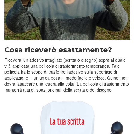
Cosa riceverò esattamente?
Riceverai un adesivo intagliato (scritta o disegno) sopra al quale
vi è applicata una pellicola di trasferimento temporanea. Tale
pellicola ha lo scopo di trasferire l'adesivo sulla superficie di
applicazione in un'unica posa in modo facile e veloce. Quindi non
dovrai attaccare una lettera alla volta! La pellicola di trasferimento
manterrà tutti gli spazi originali della scritta o del disegno.