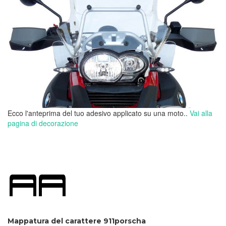
Ecco l'anteprima del tuo adesivo applicato su una moto..
Vai alla
pagina di decorazione
Mappatura del carattere 911porscha