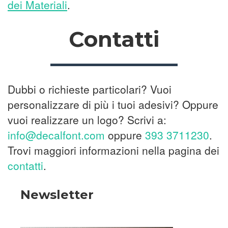
dei Materiali
.
Contatti
Dubbi o richieste particolari? Vuoi
personalizzare di più i tuoi adesivi? Oppure
vuoi realizzare un logo? Scrivi a:
info@decalfont.com
oppure
393 3711230
.
Trovi maggiori informazioni nella pagina dei
contatti
.
Newsletter