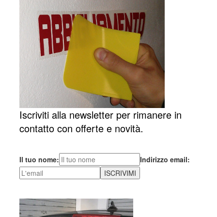
Iscriviti alla newsletter per rimanere in
contatto con offerte e novità.
Il tuo nome:
Indirizzo email: