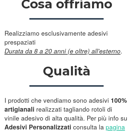
Cosa offriamo
Realizziamo esclusivamente adesivi
prespaziati
Durata da 8 a 20 anni (e oltre) all'esterno
.
Qualità
I prodotti che vendiamo sono adesivi
100%
artigianali
realizzati tagliando rotoli di
vinile adesivo di alta qualità. Per più info su
Adesivi Personalizzati
consulta la
pagina