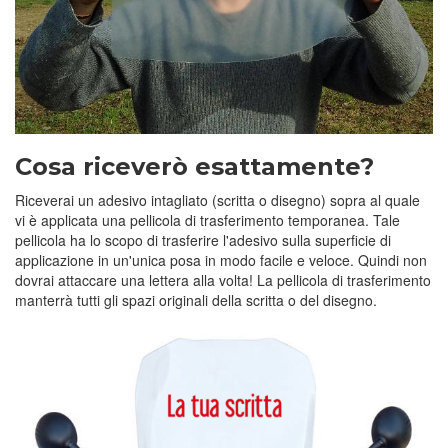
Cosa riceverò esattamente?
Riceverai un adesivo intagliato (scritta o disegno) sopra al quale
vi è applicata una pellicola di trasferimento temporanea. Tale
pellicola ha lo scopo di trasferire l'adesivo sulla superficie di
applicazione in un'unica posa in modo facile e veloce. Quindi non
dovrai attaccare una lettera alla volta! La pellicola di trasferimento
manterrà tutti gli spazi originali della scritta o del disegno.