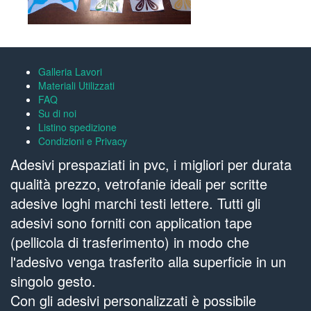
Galleria Lavori
Materiali Utilizzati
FAQ
Su di noi
Listino spedizione
Condizioni e Privacy
Adesivi prespaziati in pvc, i migliori per durata
qualità prezzo, vetrofanie ideali per scritte
adesive loghi marchi testi lettere. Tutti gli
adesivi sono forniti con application tape
(pellicola di trasferimento) in modo che
l'adesivo venga trasferito alla superficie in un
singolo gesto.
Con gli adesivi personalizzati è possibile